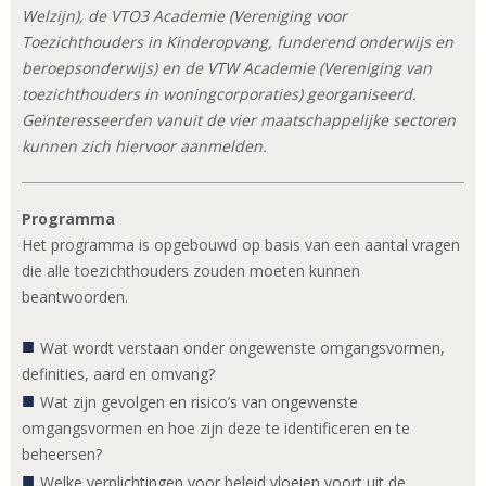
Welzijn), de VTO3 Academie (Vereniging voor
Toezichthouders in Kinderopvang, funderend onderwijs en
beroepsonderwijs) en de VTW Academie (Vereniging van
toezichthouders in woningcorporaties) georganiseerd.
Geïnteresseerden vanuit de vier maatschappelijke sectoren
kunnen zich hiervoor aanmelden.
Programma
Het programma is opgebouwd op basis van een aantal vragen
die alle toezichthouders zouden moeten kunnen
beantwoorden.
Wat wordt verstaan onder ongewenste omgangsvormen,
definities, aard en omvang?
Wat zijn gevolgen en risico’s van ongewenste
omgangsvormen en hoe zijn deze te identificeren en te
beheersen?
Welke verplichtingen voor beleid vloeien voort uit de