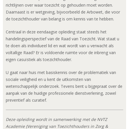
richtlijnen over waar toezicht op gehouden moet worden.
Daarnaast is er wetgeving, bijvoorbeeld de Arbowet, die voor
de toezichthouder van belang is om kennis van te hebben.
Centraal in deze eendaagse opleiding staat steeds het
handelingsperspectief van de Raad van Toezicht. Wat staat u
te doen als individueel lid en wat wordt van u verwacht als
voltallige Raad? Er is voldoende ruimte voor de inbreng van
eigen casuïstiek als toezichthouder.
U gaat naar huis met basiskennis over de problematiek van
sociale veiligheid en u kent de uitkomsten van
wetenschappelijk onderzoek. Tevens bent u bijgepraat over de
aanpak van de huidige professionele dienstverlening, zowel
preventief als curatief.
Deze opleiding wordt in samenwerking met de NVTZ
Academie (Vereniging van Toezichthouders in Zorg &