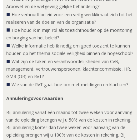
Arbowet en de wetgeving gelijke behandeling?
Hoe verhoudt beleid voor een veilig werkklimaat zich tot het
realiseren van de doelen van de organisatie?
Hoe houd ik in mijn rol als toezichthouder op de monitoring
en borging van het beleid?
Welke informatie heb ik nodig om goed toezicht te kunnen
houden op het thema sociale veiligheid binnen de hogeschool?
Wat zijn de taken en verantwoordelijkheden van CvB,
management, vertrouwenspersonen, klachtencommissie, HR,
GMR (OR) en RvT?
Wie van de RvT gaat hoe om met meldingen en klachten?
Annuleringsvoorwaarden
Bij annulering vanaf één maand tot twee weken voor aanvang
van de opleiding brengen wij u 50% van de kosten in rekening.
Bij annulering korter dan twee weken voor aanvang van de
opleiding brengen wij u 100% van de kosten in rekening. Bij