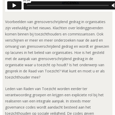
Voorbeelden van grensoverschrijdend gedrag in organisaties
zijn veelvuldig in het nieuws. Klachten over leidinggevenden
komen binnen bij toezichthouders en commissarissen. Ook
verschijnen er meer en meer onderzoeken naar de aard en
omvang van grensoverschrijdend gedrag en wordt er gewezen
op lacunes in het beleid van organisaties. Hoe is het gesteld
met de aanpak van grensoverschrijdend gedrag in de
organisatie waar u toezicht op houdt? Is het onderwerp van
gesprek in de Raad van Toezicht? Wat kunt en moet u er als
toezichthouder mee?
Leden van Raden van Toezicht worden eerder ter
verantwoording groepen en krijgen een expliciete rol bij het
realiseren van een integrale aanpak. In steeds meer
governance codes wordt aandacht besteed aan het
toezichthouden op sociale veiligheid. De codes geven