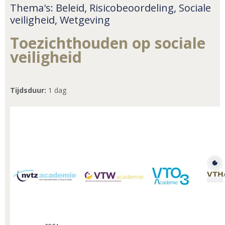
Thema's: Beleid, Risicobeoordeling, Sociale
veiligheid, Wetgeving
Toezichthouden op sociale
veiligheid
Tijdsduur:
1 dag